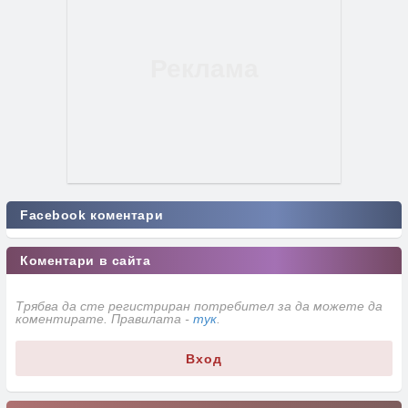
Facebook коментари
Коментари в сайта
Трябва да сте регистриран потребител за да можете да
коментирате. Правилата -
тук
.
Вход