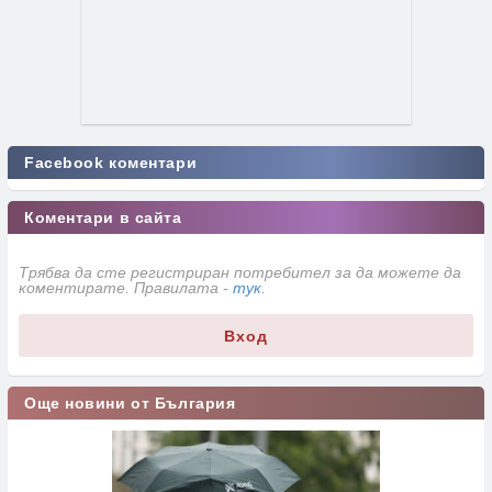
Facebook коментари
Коментари в сайта
Трябва да сте регистриран потребител за да можете да
коментирате. Правилата -
тук
.
Вход
Още новини от България