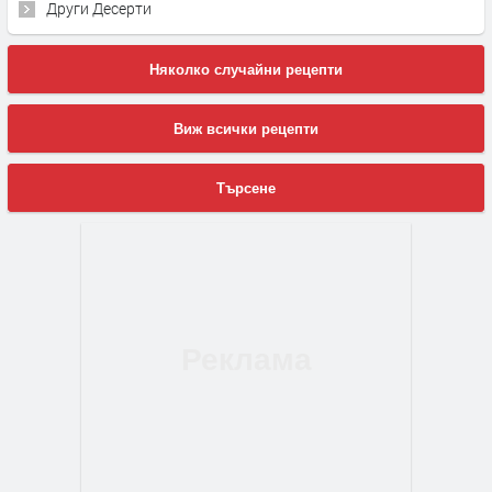
Други Десерти
Няколко случайни рецепти
Виж всички рецепти
Търсене