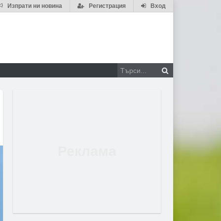
Изпрати ни новина
Регистрация
Вход