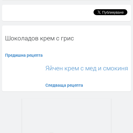
Шоколадов крем с грис
Предишна рецепта
Яйчен крем с мед и смокиня
Следваща рецепта