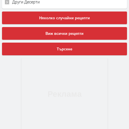
Други Десерти
Няколко случайни рецепти
Виж всички рецепти
Търсене