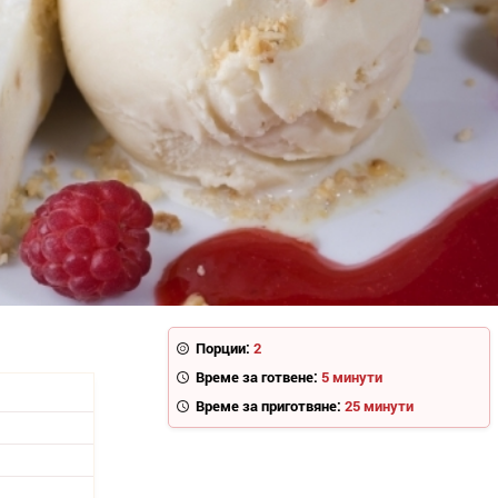
Порции:
2
Време за готвене:
5 минути
Време за приготвяне:
25 минути