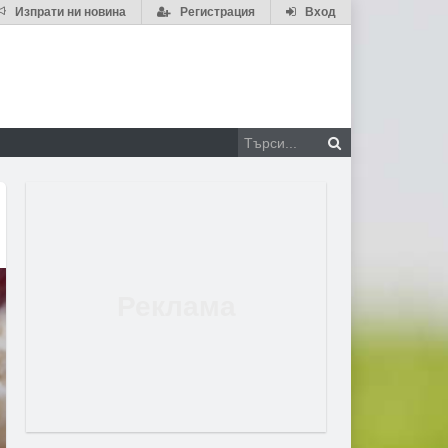
Изпрати ни новина
Регистрация
Вход