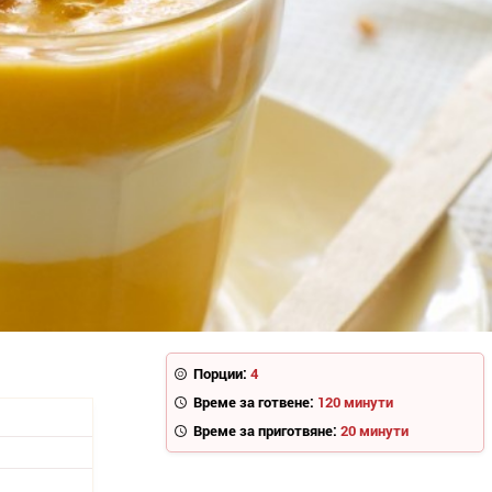
Порции:
4
Време за готвене:
120 минути
Време за приготвяне:
20 минути