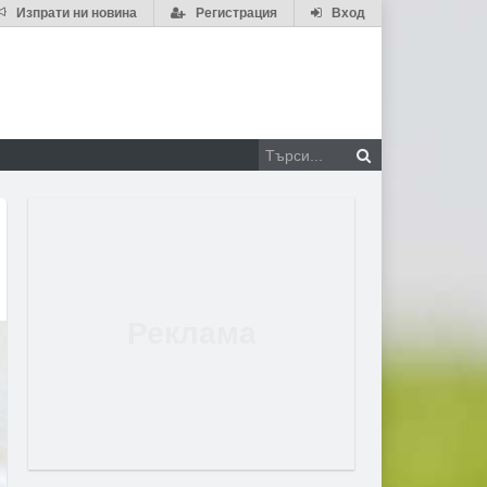
Изпрати ни новина
Регистрация
Вход