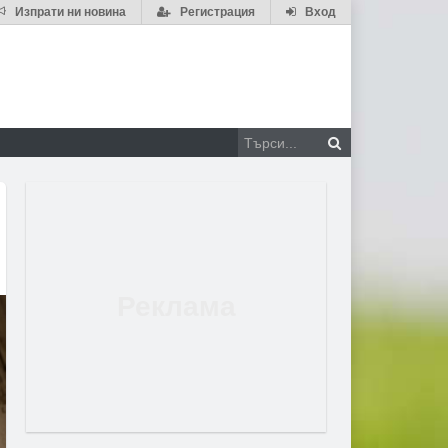
Изпрати ни новина
Регистрация
Вход