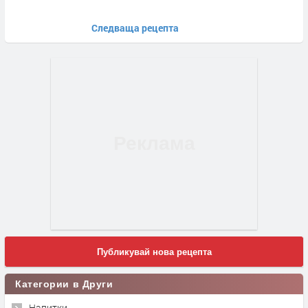
Следваща рецепта
Публикувай нова рецепта
Категории в Други
Напитки