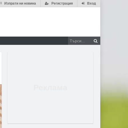
Изпрати ни новина
Регистрация
Вход