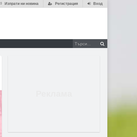
Изпрати ни новина
Регистрация
Вход