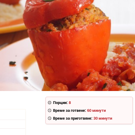
Порции:
8
Време за готвене:
60 минути
Време за приготвяне:
30 минути