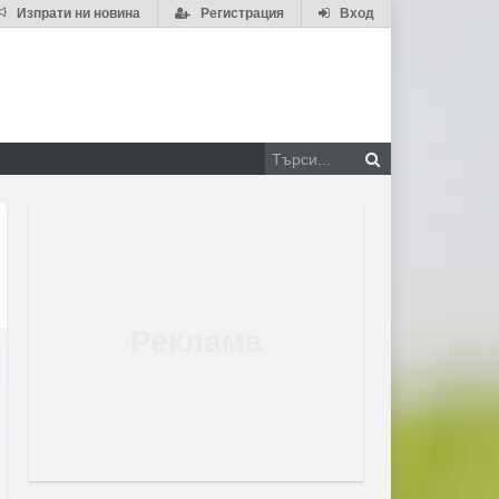
Изпрати ни новина
Регистрация
Вход