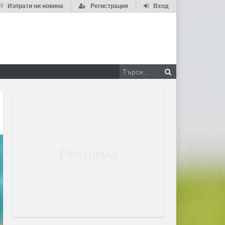
Изпрати ни новина
Регистрация
Вход