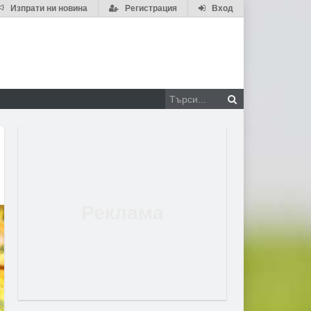
Изпрати ни новина
Регистрация
Вход