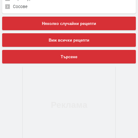
Сосове
Няколко случайни рецепти
Виж всички рецепти
Търсене