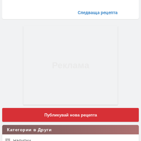
Следваща рецепта
Публикувай нова рецепта
Категории в Други
Напитки