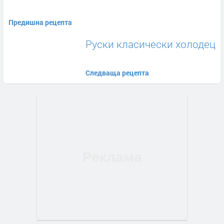
Предишна рецепта
Руски класически холодец
Следваща рецепта