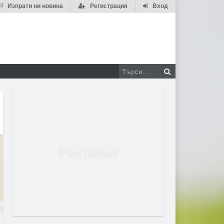
Изпрати ни новина
Регистрация
Вход