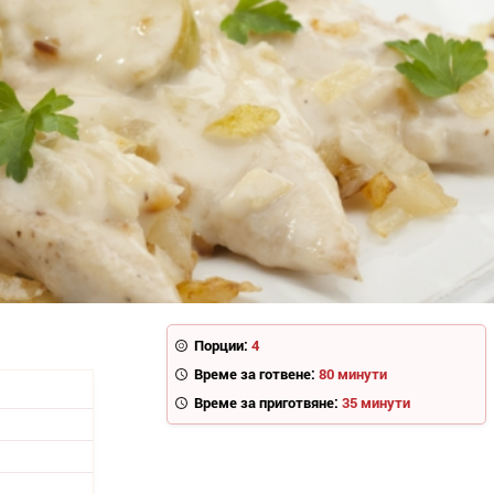
Порции:
4
Време за готвене:
80 минути
Време за приготвяне:
35 минути