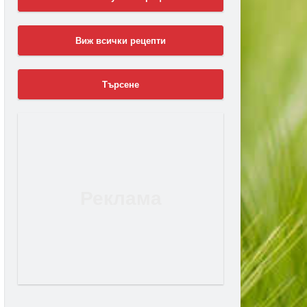
Виж всички рецепти
Търсене