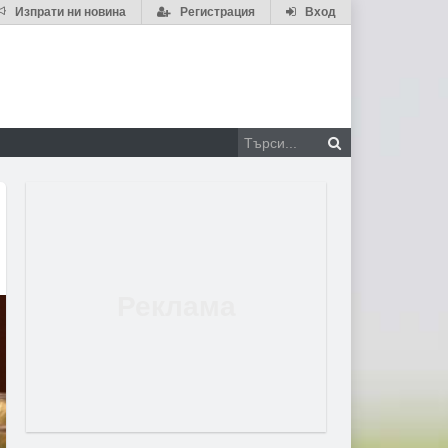
Изпрати ни новина
Регистрация
Вход