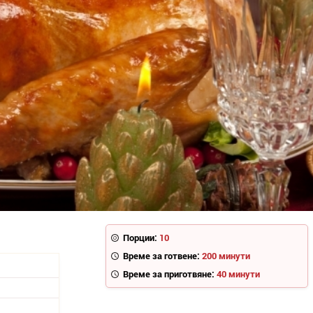
Порции:
10
Време за готвене:
200 минути
Време за приготвяне:
40 минути