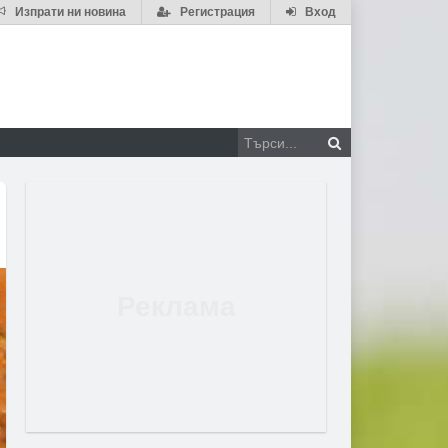
Изпрати ни новина
Регистрация
Вход