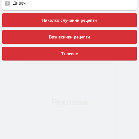
Дивеч
Няколко случайни рецепти
Виж всички рецепти
Търсене