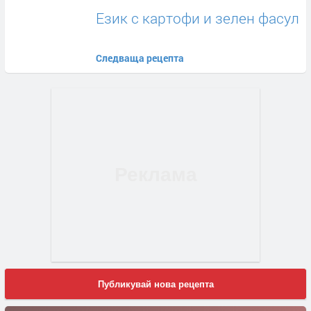
Език с картофи и зелен фасул
Следваща рецепта
Публикувай нова рецепта