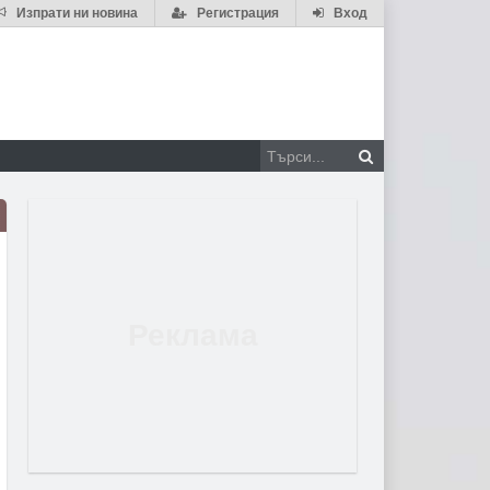
Изпрати ни новина
Регистрация
Вход