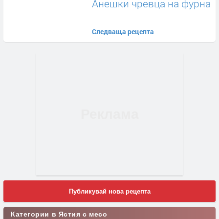
Анешки чревца на фурна
Следваща рецепта
Публикувай нова рецепта
Категории в Ястия с месо