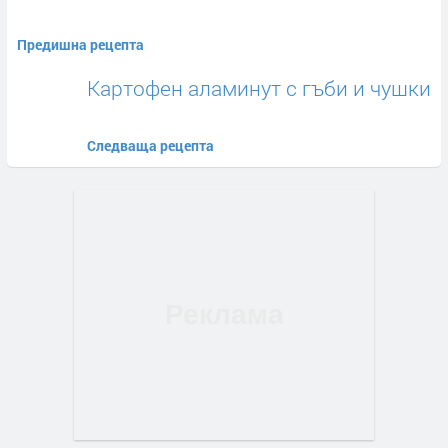
Предишна рецепта
Картофен аламинут с гъби и чушки
Следваща рецепта