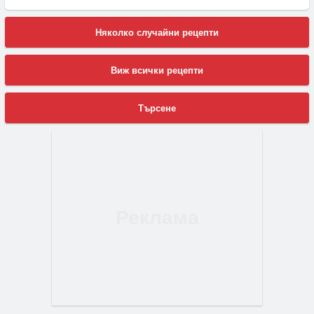
Няколко случайни рецепти
Виж всички рецепти
Търсене