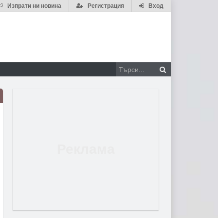
Изпрати ни новина
Регистрация
Вход