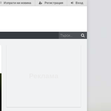
Изпрати ни новина
Регистрация
Вход