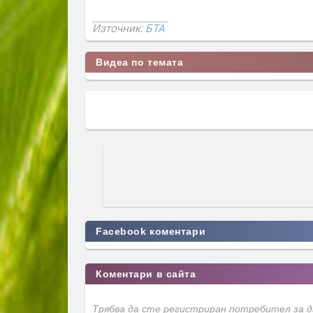
Източник:
БТА
Видеа по темата
Facebook коментари
Коментари в сайта
Трябва да сте регистриран потребител за 