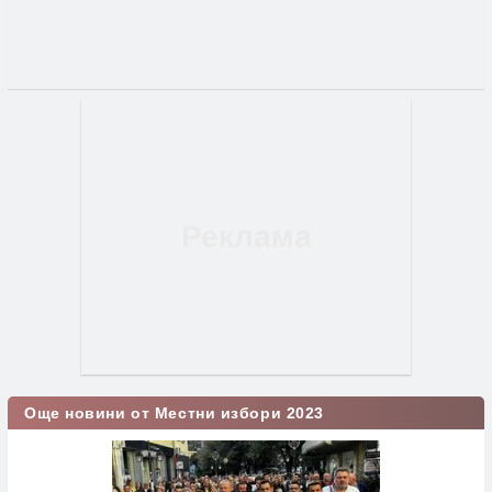
Още новини от Местни избори 2023