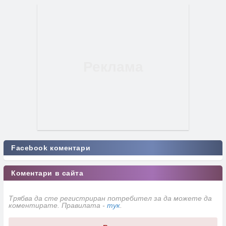
Facebook коментари
Коментари в сайта
Трябва да сте регистриран потребител за да можете да
коментирате. Правилата -
тук
.