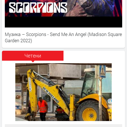
Музика – Scorpions - Send Me An Angel (Madison Square
Garden 2022)
Четени