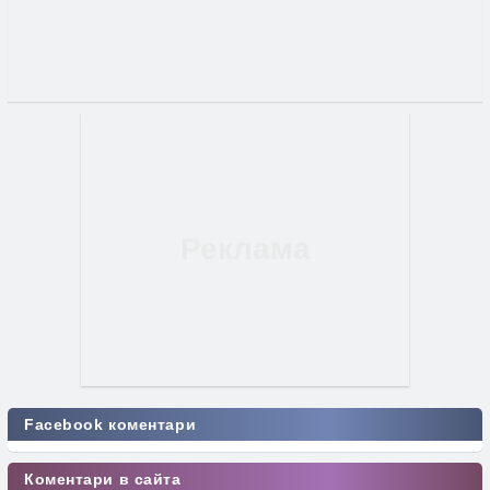
Facebook коментари
Коментари в сайта