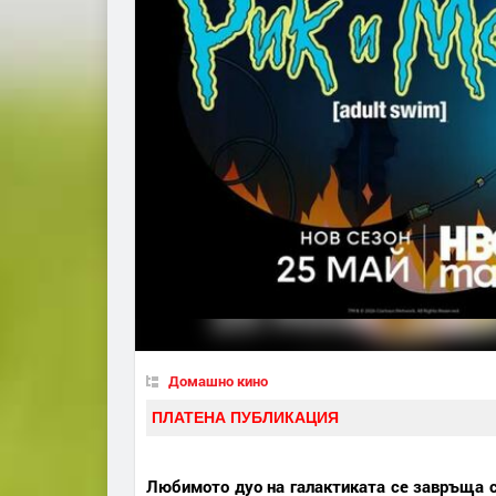
Домашно кино
ПЛАТЕНА ПУБЛИКАЦИЯ
Любимото дуо на галактиката се завръща с