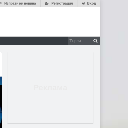
Изпрати ни новина
Регистрация
Вход