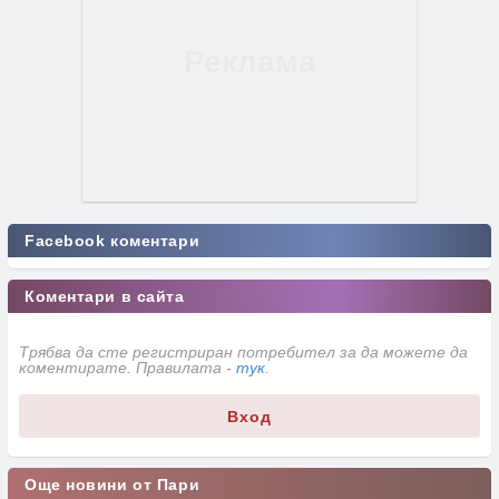
Facebook коментари
Коментари в сайта
Трябва да сте регистриран потребител за да можете да
коментирате. Правилата -
тук
.
Вход
Още новини от Пари