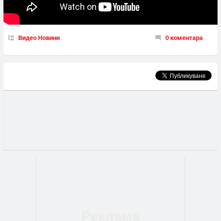
Видео Новини
0 коментара