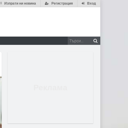
Изпрати ни новина
Регистрация
Вход