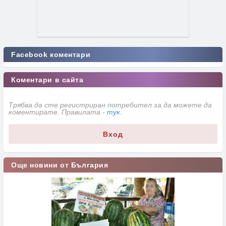
Facebook коментари
Коментари в сайта
Трябва да сте регистриран потребител за да можете да
коментирате. Правилата -
тук
.
Вход
Още новини от България