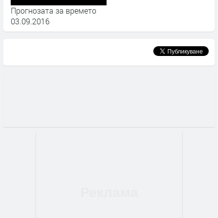
Прогнозата за времето
03.09.2016