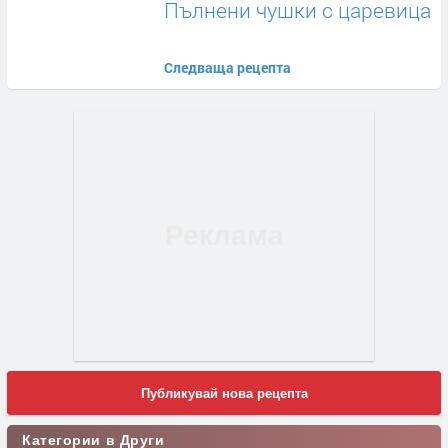
Пълнени чушки с царевица
Следваща рецепта
Публикувай нова рецепта
Категории в Други