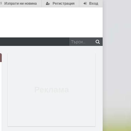
Изпрати ни новина
Регистрация
Вход