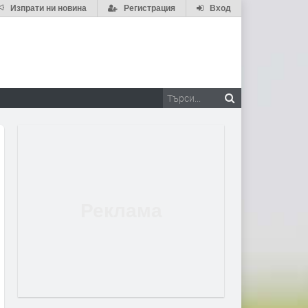
Изпрати ни новина
Регистрация
Вход