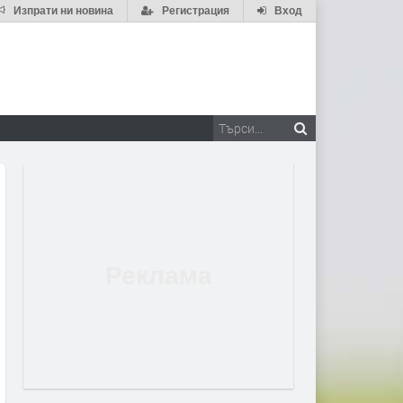
Изпрати ни новина
Регистрация
Вход