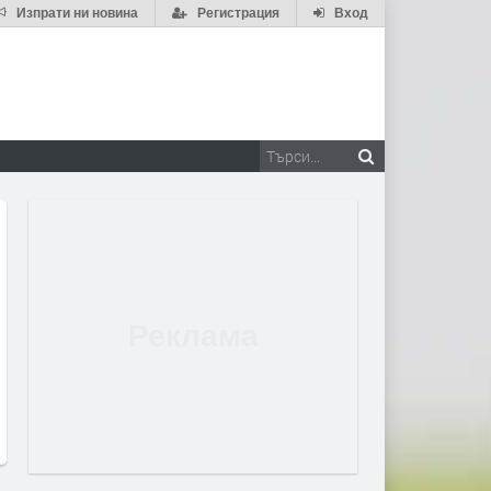
Изпрати ни новина
Регистрация
Вход