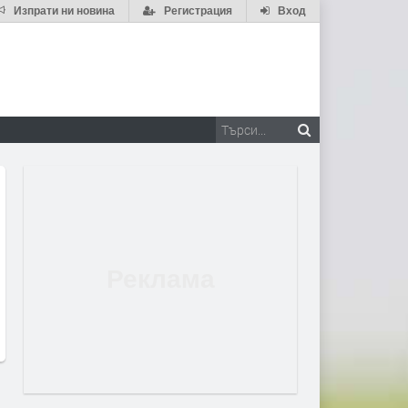
Изпрати ни новина
Регистрация
Вход