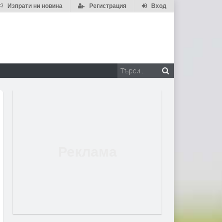
Изпрати ни новина
Регистрация
Вход