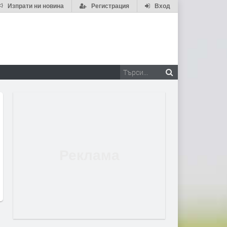
Изпрати ни новина
Регистрация
Вход