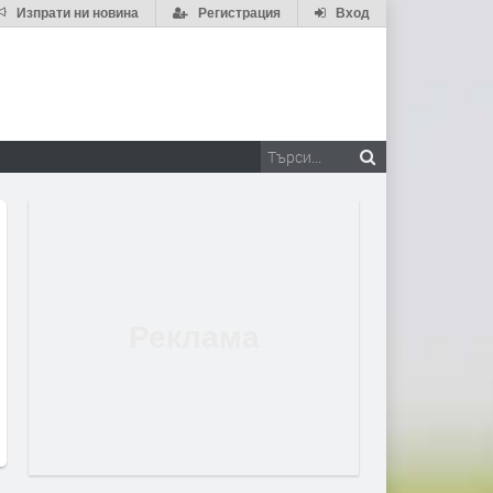
Изпрати ни новина
Регистрация
Вход