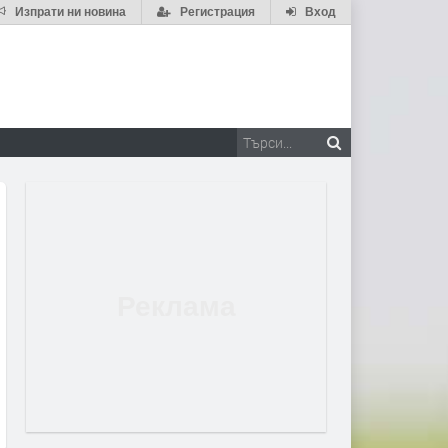
Изпрати ни новина
Регистрация
Вход