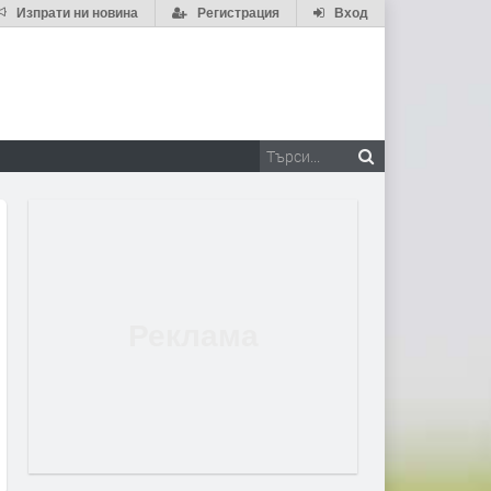
Изпрати ни новина
Регистрация
Вход