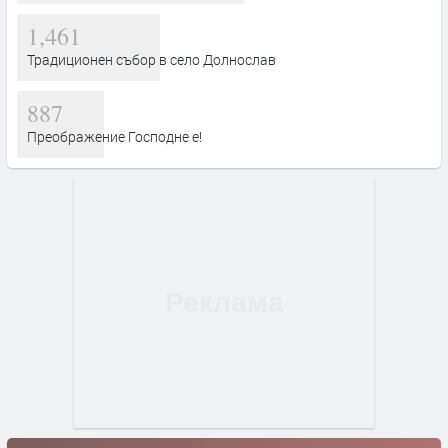
1,461
Традиционен събор в село Долнослав
887
Преображение Господне е!