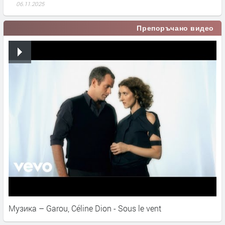
06.11.2025
Препоръчано видео
Музика – Garou, Céline Dion - Sous le vent