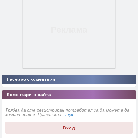
Facebook коментари
Коментари в сайта
Трябва да сте регистриран потребител за да можете да
коментирате. Правилата -
тук
.
Вход