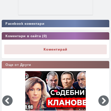
Facebook коментари
Коментари в сайта (0)
Коментирай
Още от Други